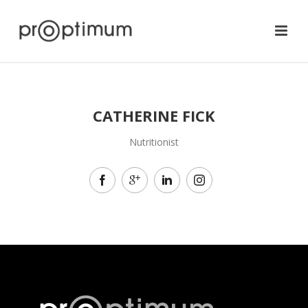
CATHERINE FICK
Nutritionist